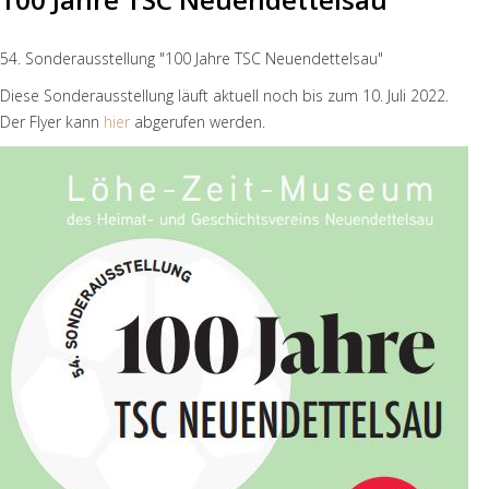
54. Sonderausstellung "100 Jahre TSC Neuendettelsau"
Diese Sonderausstellung läuft aktuell noch bis zum 10. Juli 2022.
Der Flyer kann
hier
abgerufen werden.