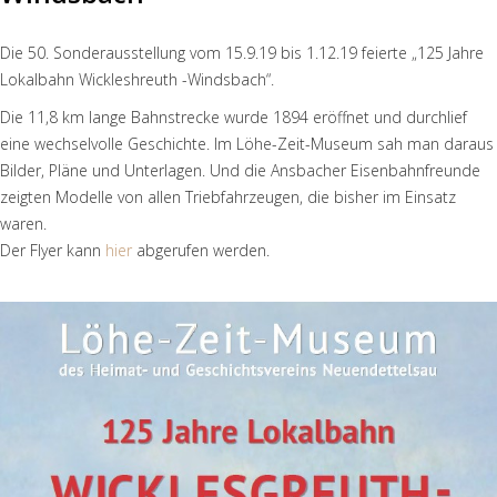
Die 50. Sonderausstellung vom 15.9.19 bis 1.12.19 feierte „125 Jahre
Lokalbahn Wickleshreuth -Windsbach“.
Die 11,8 km lange Bahnstrecke wurde 1894 eröffnet und durchlief
eine wechselvolle Geschichte. Im Löhe-Zeit-Museum sah man daraus
Bilder, Pläne und Unterlagen. Und die Ansbacher Eisenbahnfreunde
zeigten Modelle von allen Triebfahrzeugen, die bisher im Einsatz
waren.
Der Flyer kann
hier
abgerufen werden.