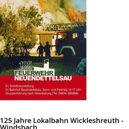
125 Jahre Lokalbahn Wickleshreuth -
Windsbach