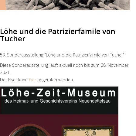
Löhe und die Patrizierfamile von
Tucher
53. Sonderausstellung "Löhe und die Patrizierfamile von Tucher"
Diese Sonderausstellung läuft aktuell noch bis zum 28. November
2021.
Der Flyer kann
hier
abgerufen werden.