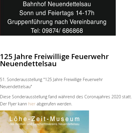
125 Jahre Freiwillige Feuerwehr
Neuendettelsau
51. Sonderausstellung "125 Jahre Freiwillige Feuerwehr
Neuendettelsau"
Diese Sonderausstellung fand während des Coronajahres 2020 statt.
Der Flyer kann
hier
abgerufen werden.