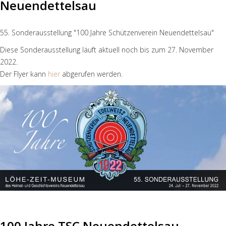
Neuendettelsau
55. Sonderausstellung "100 Jahre Schützenverein Neuendettelsau"
Diese Sonderausstellung läuft aktuell noch bis zum 27. November
2022.
Der Flyer kann
hier
abgerufen werden.
100 Jahre TSC Neuendettelsau