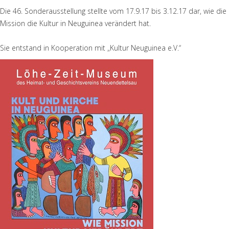
Die 46. Sonderausstellung stellte vom 17.9.17 bis 3.12.17 dar, wie die
Mission die Kultur in Neuguinea verändert hat.
Sie entstand in Kooperation mit „Kultur Neuguinea e.V.“