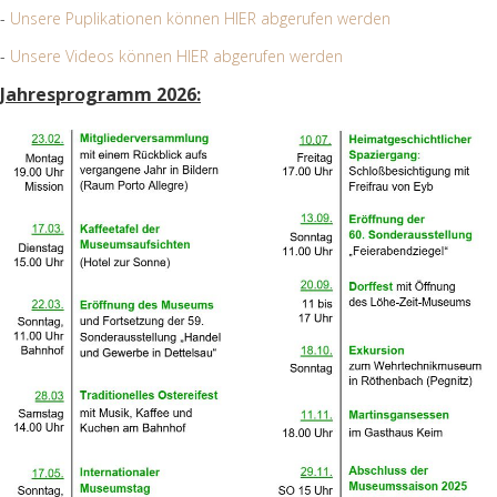
-
Unsere Puplikationen können HIER abgerufen werden
-
Unsere Videos können HIER abgerufen werden
Jahresprogramm 2026: