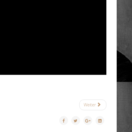
Weiter