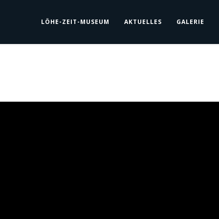
LÖHE-ZEIT-MUSEUM
AKTUELLES
GALERIE