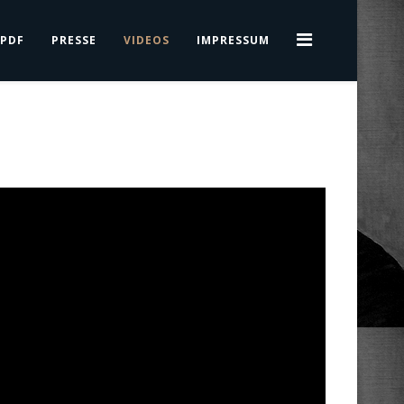
PDF
PRESSE
VIDEOS
IMPRESSUM