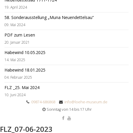
19. April 2024
58. Sonderausstellung „Muna Neuendettelsau“
09. Mai 2024
PDF zum Lesen
20. Januar 2021
Habewind 10.05.2025
14. Mai 2025
Habewind 18.01.2025
04. Februar 2025
FLZ _25. Mai 2024
10. Juni 2024
09874-686868
info@loehe-museum.de
Sonntag von 14 bis 17 Uhr
FLZ_07-06-2023