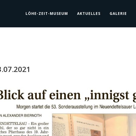
LÖHE-ZEIT-MUSEUM
AKTUELLES
GALERIE
3.07.2021