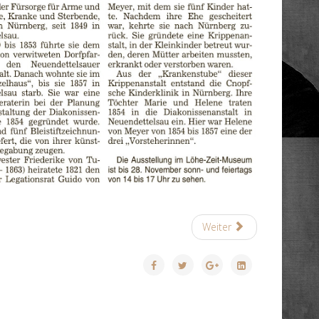
Weiter