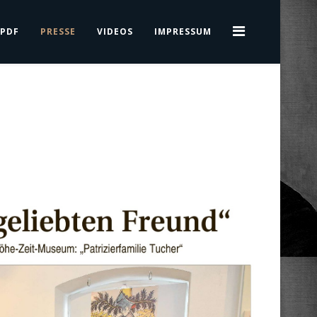
PDF
PRESSE
VIDEOS
IMPRESSUM