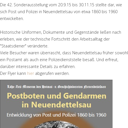
Die 42. Sonderausstellung vom 20.9.15 bis 30.11.15 stellte dar, wie
sich Post und Polizei in Neuendettelsau von etwa 1860 bis 1960
entwickelten.
Historische Uniformen, Dokumente und Gegenstände ließen nach
erleben, wie der technische Fortschritt den Arbeitsalltag der
"Staatsdiener" veränderte.
Viele Besucher waren überrascht, dass Neuendettelsau früher sowohl
ein Postamt als auch eine Polizeidienststelle besaß. Und erfreut,
darüber interessante Details zu erfahren.
Der Flyer kann
hier
abgerufen werden.