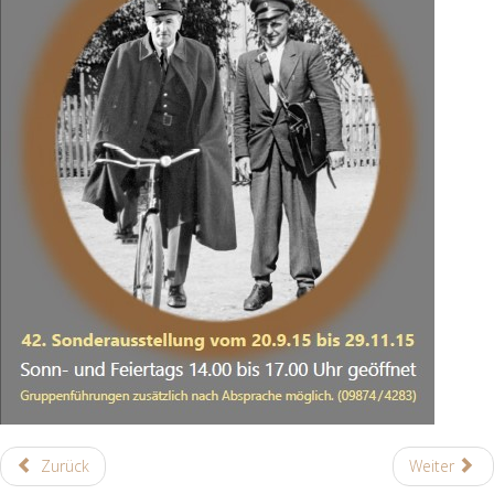
Zurück
Weiter